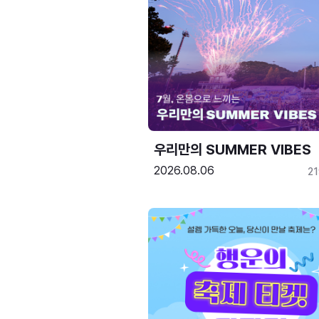
우리만의 SUMMER VIBES
2026.08.06
2