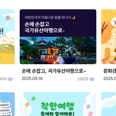
손에 손잡고, 국가유산야행으로~
문화관
2025.09.16
2025.0
659
22629