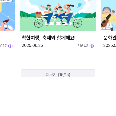
착한여행, 축제와 함께해요!
문화관
2025.06.25
2025.
1917
21643
더보기 (15/15)