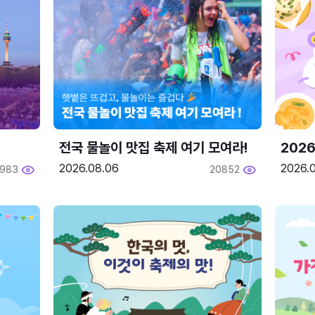
전국 물놀이 맛집 축제 여기 모여라!
202
2026.08.06
2026.0
1983
20852