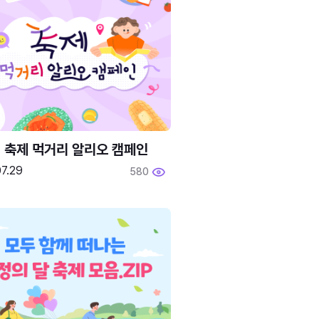
6 축제 먹거리 알리오 캠페인
7.29
580