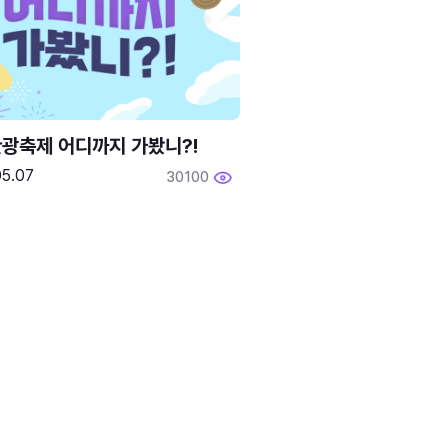
광축제 어디까지 가봤니?!
05.07
30100