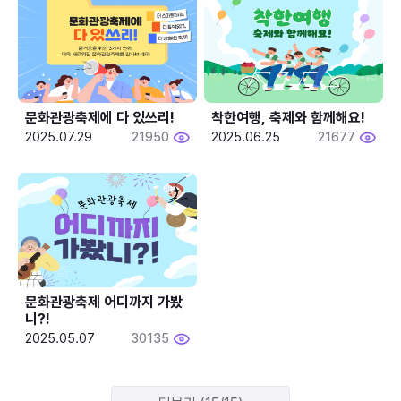
문화관광축제에 다 있쓰리!
착한여행, 축제와 함께해요!
2025.07.29
21950
2025.06.25
21677
문화관광축제 어디까지 가봤
니?!
2025.05.07
30135