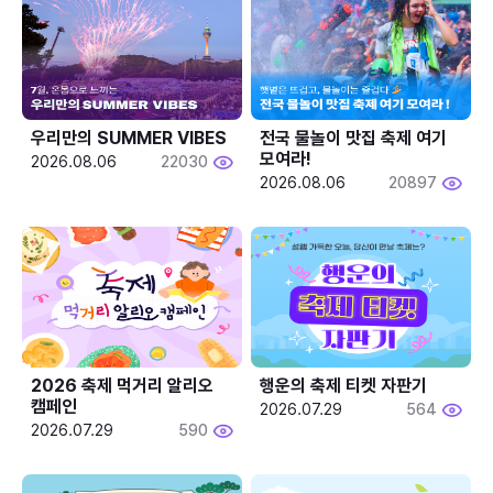
우리만의 SUMMER VIBES
전국 물놀이 맛집 축제 여기 
모여라!
2026.08.06
22030
2026.08.06
20897
2026 축제 먹거리 알리오 
행운의 축제 티켓 자판기
캠페인
2026.07.29
564
2026.07.29
590