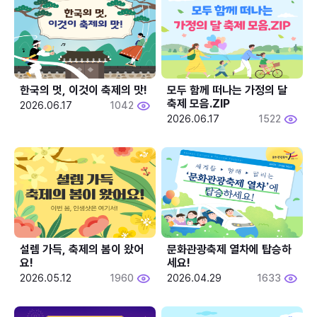
한국의 멋, 이것이 축제의 맛!
모두 함께 떠나는 가정의 달 
축제 모음.ZIP
2026.06.17
1042
2026.06.17
1522
설렘 가득, 축제의 봄이 왔어
문화관광축제 열차에 탑승하
요!
세요!
2026.05.12
1960
2026.04.29
1633