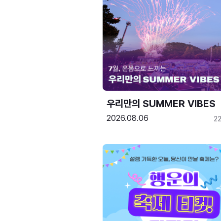
우리만의 SUMMER VIBES
2026.08.06
2