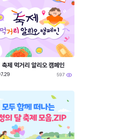
6 축제 먹거리 알리오 캠페인
7.29
597