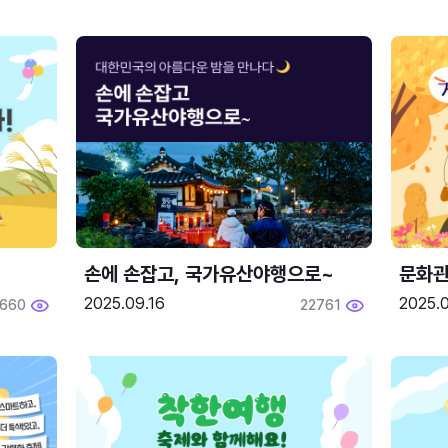
손에 손잡고, 국가유산야행으로~
문화관
2025.09.16
2025.0
660
22761