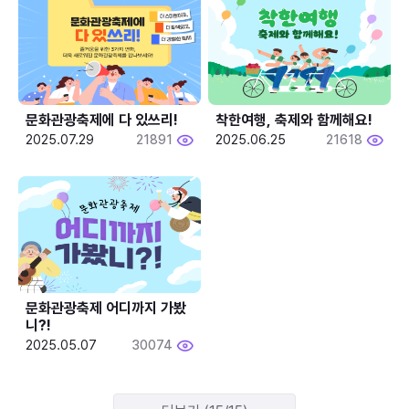
문화관광축제에 다 있쓰리!
착한여행, 축제와 함께해요!
2025.07.29
21891
2025.06.25
21618
문화관광축제 어디까지 가봤
니?!
2025.05.07
30074