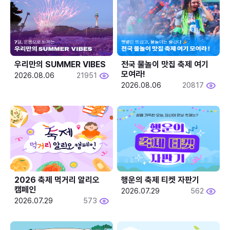
우리만의 SUMMER VIBES
전국 물놀이 맛집 축제 여기 
모여라!
2026.08.06
21951
2026.08.06
20817
2026 축제 먹거리 알리오 
행운의 축제 티켓 자판기
캠페인
2026.07.29
562
2026.07.29
573