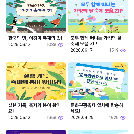
한국의 멋, 이것이 축제의 맛!
모두 함께 떠나는 가정의 달 
축제 모음.ZIP
2026.06.17
1038
2026.06.17
1519
설렘 가득, 축제의 봄이 왔어
문화관광축제 열차에 탑승하
요!
세요!
2026.05.12
1958
2026.04.29
1629