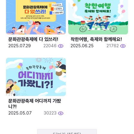
문화관광축제에 다 있쓰리!
착한여행, 축제와 함께해요!
2025.07.29
22046
2025.06.25
21762
문화관광축제 어디까지 가봤
니?!
2025.05.07
30223