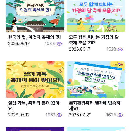
한국의 멋, 이것이 축제의 맛!
모두 함께 떠나는 가정의 달 
축제 모음.ZIP
2026.06.17
1044
2026.06.17
1528
설렘 가득, 축제의 봄이 왔어
문화관광축제 열차에 탑승하
요!
세요!
2026.05.12
1962
2026.04.29
1635