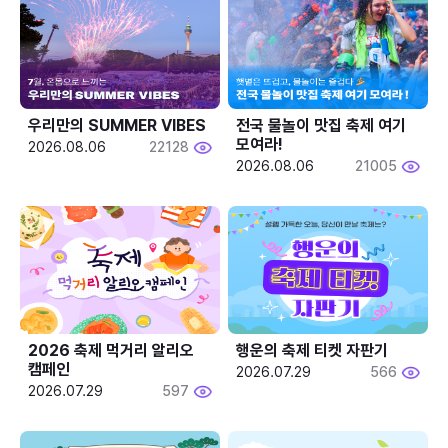
우리만의 SUMMER VIBES
전국 물놀이 맛집 축제 여기 
모여라!
2026.08.06
22128
2026.08.06
21005
2026 축제 먹거리 알리오 
행운의 축제 티켓 자판기
캠페인
2026.07.29
566
2026.07.29
597