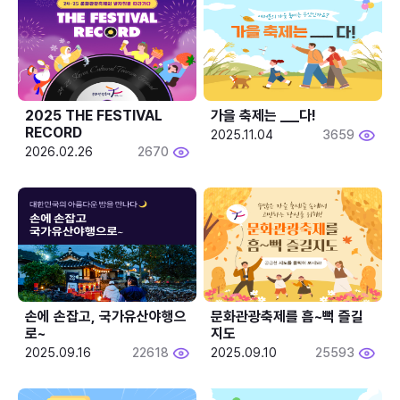
2025 THE FESTIVAL 
가을 축제는 ___다! 
RECORD
2025.11.04
3659
2026.02.26
2670
손에 손잡고, 국가유산야행으
문화관광축제를 흠~뻑 즐길
로~
지도
2025.09.16
22618
2025.09.10
25593