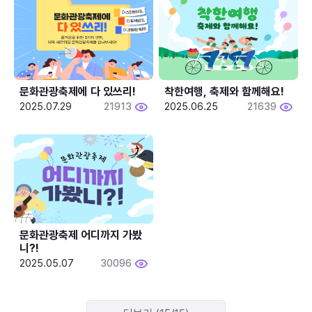
문화관광축제에 다 있쓰리!
착한여행, 축제와 함께해요!
2025.07.29
21913
2025.06.25
21639
문화관광축제 어디까지 가봤
니?!
2025.05.07
30096