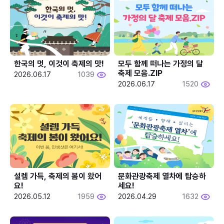
한국의 멋, 이것이 축제의 맛!
모두 함께 떠나는 가정의 달 
축제 모음.ZIP
2026.06.17
1039
2026.06.17
1520
설렘 가득, 축제의 봄이 왔어
문화관광축제 열차에 탑승하
요!
세요!
2026.05.12
1959
2026.04.29
1632