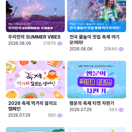
우리만의 SUMMER VIBES
전국 물놀이 맛집 축제 여기 
모여라!
2026.08.06
21979
2026.08.06
20846
2026 축제 먹거리 알리오 
행운의 축제 티켓 자판기
캠페인
2026.07.29
563
2026.07.29
580