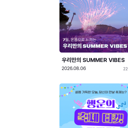
우리만의 SUMMER VIBES
2026.08.06
2