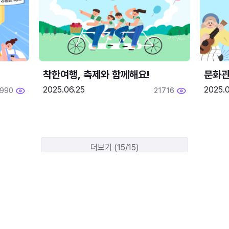
착한여행, 축제와 함께해요!
문화관
2025.06.25
2025.
1990
21716
더보기 (15/15)