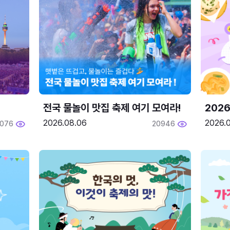
전국 물놀이 맛집 축제 여기 모여라!
202
2026.08.06
2026.0
2076
20946