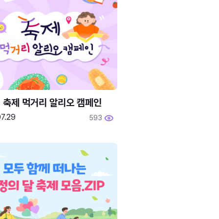
6 축제 먹거리 알리오 캠페인
7.29
593