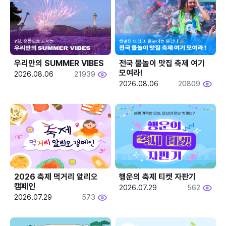
우리만의 SUMMER VIBES
전국 물놀이 맛집 축제 여기 
모여라!
2026.08.06
21939
2026.08.06
20809
2026 축제 먹거리 알리오 
행운의 축제 티켓 자판기
캠페인
2026.07.29
562
2026.07.29
573