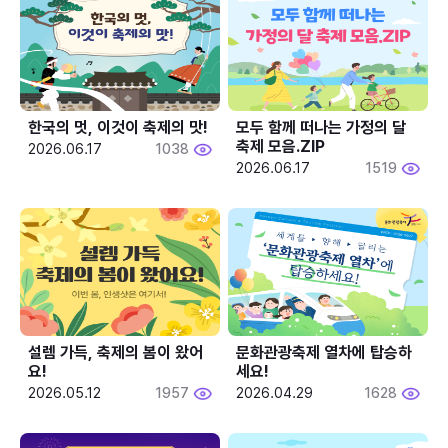
한국의 멋, 이것이 축제의 맛!
모두 함께 떠나는 가정의 달 
축제 모음.ZIP
2026.06.17
1038
2026.06.17
1519
설렘 가득, 축제의 봄이 왔어
문화관광축제 열차에 탑승하
요!
세요!
2026.05.12
1957
2026.04.29
1628