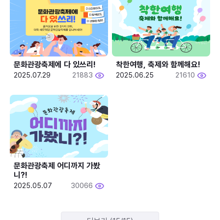
문화관광축제에 다 있쓰리!
착한여행, 축제와 함께해요!
2025.07.29
21883
2025.06.25
21610
문화관광축제 어디까지 가봤
니?!
2025.05.07
30066