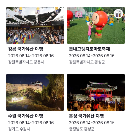
강릉 국가유산 야행
둔내고랭지토마토축제
2026.08.14~2026.08.16
2026.08.14~2026.08.16
강원특별자치도 강릉시
강원특별자치도 횡성군
수원 국가유산 야행
홍성 국가유산 야행
2026.08.14~2026.08.16
2026.08.14~2026.08.15
경기도 수원시
충청남도 홍성군