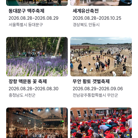
동대문구 맥주축제
세계유산축전
2026.08.28~2026.08.29
2026.08.28~2026.10.25
서울특별시 동대문구
경상북도 안동시
장항 맥문동 꽃 축제
무안 황토 갯벌축제
2026.08.28~2026.08.30
2026.08.29~2026.09.06
충청남도 서천군
전남광주통합특별시 무안군