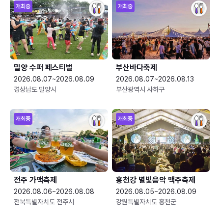
개최중
개최중
밀양 수퍼 페스티벌
부산바다축제
2026.08.07~2026.08.09
2026.08.07~2026.08.13
경상남도 밀양시
부산광역시 사하구
개최중
개최중
전주 가맥축제
홍천강 별빛음악 맥주축제
2026.08.06~2026.08.08
2026.08.05~2026.08.09
전북특별자치도 전주시
강원특별자치도 홍천군