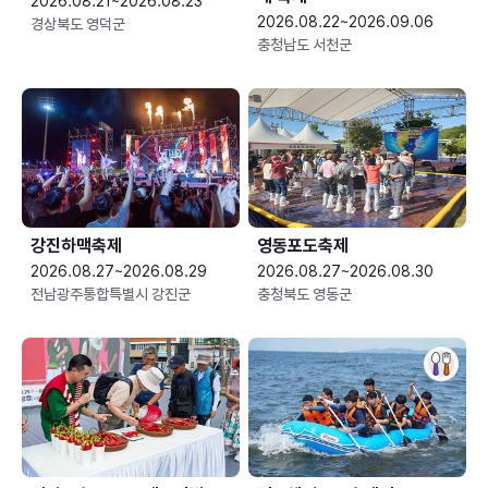
2026.08.21~2026.08.23
2026.08.22~2026.09.06
경상북도 영덕군
충청남도 서천군
강진하맥축제
영동포도축제
2026.08.27~2026.08.29
2026.08.27~2026.08.30
전남광주통합특별시 강진군
충청북도 영동군