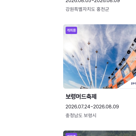
2026.08.05~2026.08.09
강원특별자치도 홍천군
개최중
보령머드축제
2026.07.24~2026.08.09
충청남도 보령시