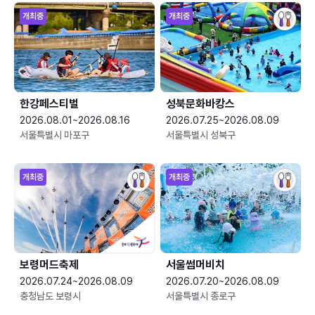
개최중
개최중
한강페스티벌
성북문화바캉스
2026.08.01~2026.08.16
2026.07.25~2026.08.09
서울특별시 마포구
서울특별시 성북구
개최중
개최중
보령머드축제
서울썸머비치
2026.07.24~2026.08.09
2026.07.20~2026.08.09
충청남도 보령시
서울특별시 종로구