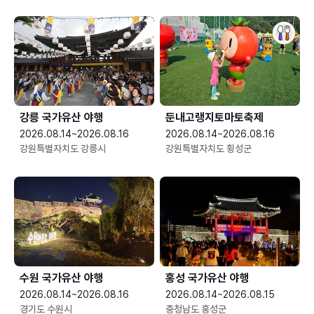
강릉 국가유산 야행
둔내고랭지토마토축제
2026.08.14~2026.08.16
2026.08.14~2026.08.16
강원특별자치도 강릉시
강원특별자치도 횡성군
수원 국가유산 야행
홍성 국가유산 야행
2026.08.14~2026.08.16
2026.08.14~2026.08.15
경기도 수원시
충청남도 홍성군