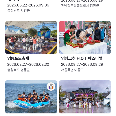
2026.08.27~2026.08.29
2026.08.22~2026.09.06
전남광주통합특별시 강진군
충청남도 서천군
영동포도축제
영양고추 H.O.T 페스티벌
2026.08.27~2026.08.30
2026.08.27~2026.08.29
충청북도 영동군
서울특별시 중구