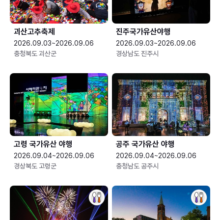
괴산고추축제
진주국가유산야행
2026.09.03~2026.09.06
2026.09.03~2026.09.06
충청북도 괴산군
경상남도 진주시
고령 국가유산 야행
공주 국가유산 야행
2026.09.04~2026.09.06
2026.09.04~2026.09.06
경상북도 고령군
충청남도 공주시