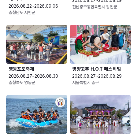
2026.08.27~2026.08.29
2026.08.22~2026.09.06
전남광주통합특별시 강진군
충청남도 서천군
영동포도축제
영양고추 H.O.T 페스티벌
2026.08.27~2026.08.30
2026.08.27~2026.08.29
충청북도 영동군
서울특별시 중구