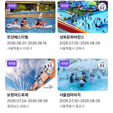
개최중
개최중
한강페스티벌
성북문화바캉스
2026.08.01~2026.08.16
2026.07.25~2026.08.09
서울특별시 마포구
서울특별시 성북구
개최중
개최중
보령머드축제
서울썸머비치
2026.07.24~2026.08.09
2026.07.20~2026.08.09
충청남도 보령시
서울특별시 종로구