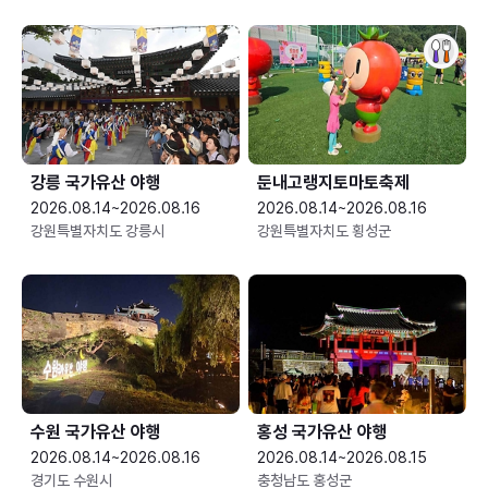
강릉 국가유산 야행
둔내고랭지토마토축제
2026.08.14~2026.08.16
2026.08.14~2026.08.16
강원특별자치도 강릉시
강원특별자치도 횡성군
수원 국가유산 야행
홍성 국가유산 야행
2026.08.14~2026.08.16
2026.08.14~2026.08.15
경기도 수원시
충청남도 홍성군