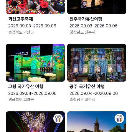
괴산고추축제
진주국가유산야행
2026.09.03~2026.09.06
2026.09.03~2026.09.06
충청북도 괴산군
경상남도 진주시
고령 국가유산 야행
공주 국가유산 야행
2026.09.04~2026.09.06
2026.09.04~2026.09.06
경상북도 고령군
충청남도 공주시