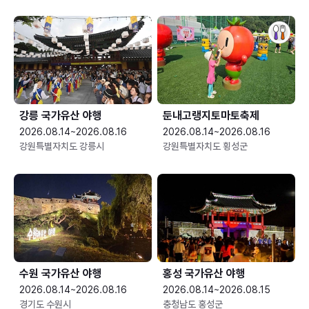
강릉 국가유산 야행
둔내고랭지토마토축제
2026.08.14~2026.08.16
2026.08.14~2026.08.16
강원특별자치도 강릉시
강원특별자치도 횡성군
수원 국가유산 야행
홍성 국가유산 야행
2026.08.14~2026.08.16
2026.08.14~2026.08.15
경기도 수원시
충청남도 홍성군