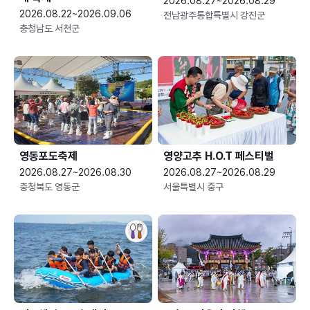
2026.08.27~2026.08.29
2026.08.22~2026.09.06
전남광주통합특별시 강진군
충청남도 서천군
영동포도축제
영양고추 H.O.T 페스티벌
2026.08.27~2026.08.30
2026.08.27~2026.08.29
충청북도 영동군
서울특별시 중구