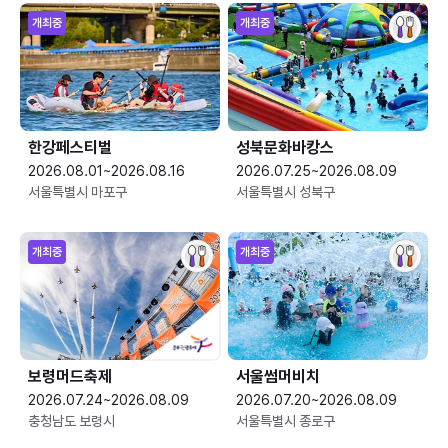
개최중
개최중
한강페스티벌
성북문화바캉스
2026.08.01~2026.08.16
2026.07.25~2026.08.09
서울특별시 마포구
서울특별시 성북구
개최중
개최중
보령머드축제
서울썸머비치
2026.07.24~2026.08.09
2026.07.20~2026.08.09
충청남도 보령시
서울특별시 종로구