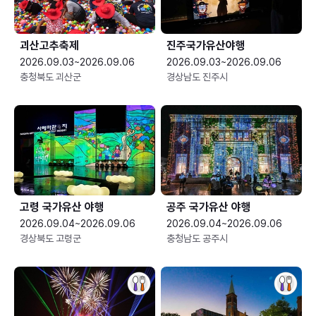
괴산고추축제
진주국가유산야행
2026.09.03~2026.09.06
2026.09.03~2026.09.06
충청북도 괴산군
경상남도 진주시
고령 국가유산 야행
공주 국가유산 야행
2026.09.04~2026.09.06
2026.09.04~2026.09.06
경상북도 고령군
충청남도 공주시