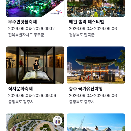
무주반딧불축제
왜관 홀리 페스티벌
2026.09.04~2026.09.12
2026.09.04~2026.09.06
전북특별자치도 무주군
경상북도 칠곡군
직지문화축제
충주 국가유산야행
2026.09.04~2026.09.06
2026.09.04~2026.09.06
충청북도 청주시
충청북도 충주시