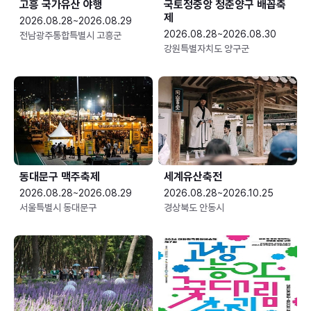
고흥 국가유산 야행
국토정중앙 청춘양구 배꼽축
제
2026.08.28~2026.08.29
2026.08.28~2026.08.30
전남광주통합특별시 고흥군
강원특별자치도 양구군
동대문구 맥주축제
세계유산축전
2026.08.28~2026.08.29
2026.08.28~2026.10.25
서울특별시 동대문구
경상북도 안동시