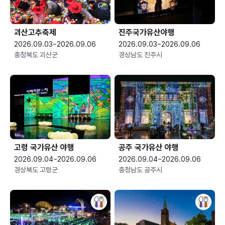
괴산고추축제
진주국가유산야행
2026.09.03~2026.09.06
2026.09.03~2026.09.06
충청북도 괴산군
경상남도 진주시
고령 국가유산 야행
공주 국가유산 야행
2026.09.04~2026.09.06
2026.09.04~2026.09.06
경상북도 고령군
충청남도 공주시