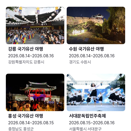
강릉 국가유산 야행
수원 국가유산 야행
2026.08.14~2026.08.16
2026.08.14~2026.08.16
강원특별자치도 강릉시
경기도 수원시
홍성 국가유산 야행
서대문독립민주축제
2026.08.14~2026.08.15
2026.08.15~2026.08.16
충청남도 홍성군
서울특별시 서대문구