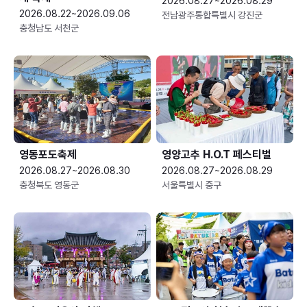
2026.08.27~2026.08.29
2026.08.22~2026.09.06
전남광주통합특별시 강진군
충청남도 서천군
영동포도축제
영양고추 H.O.T 페스티벌
2026.08.27~2026.08.30
2026.08.27~2026.08.29
충청북도 영동군
서울특별시 중구