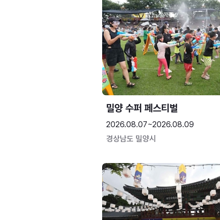
밀양 수퍼 페스티벌
2026.08.07~2026.08.09
경상남도 밀양시