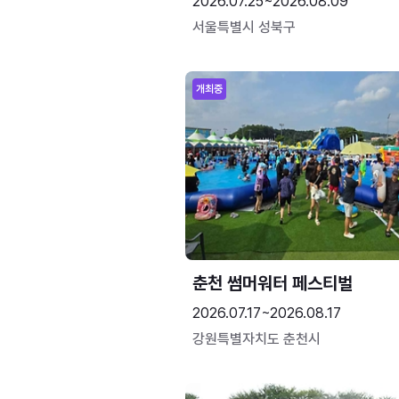
2026.07.25~2026.08.09
서울특별시 성북구
개최중
춘천 썸머워터 페스티벌
2026.07.17~2026.08.17
강원특별자치도 춘천시