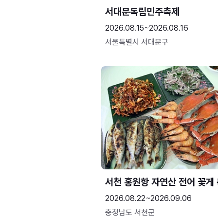
서대문독립민주축제
2026.08.15~2026.08.16
서울특별시 서대문구
서천 홍원항 자연산 전어 꽃게
2026.08.22~2026.09.06
충청남도 서천군