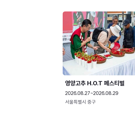
영양고추 H.O.T 페스티벌
2026.08.27~2026.08.29
서울특별시 중구