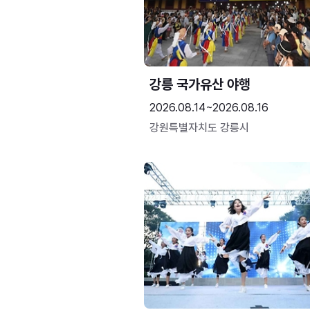
강릉 국가유산 야행
2026.08.14~2026.08.16
강원특별자치도 강릉시