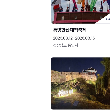
통영한산대첩축제
2026.08.12~2026.08.16
경상남도 통영시