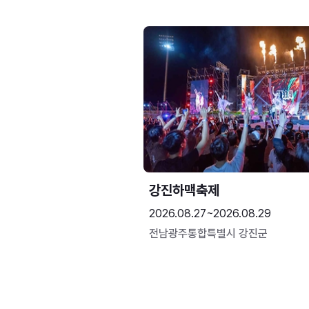
강진하맥축제
2026.08.27~2026.08.29
전남광주통합특별시 강진군