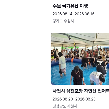
수원 국가유산 야행
2026.08.14~2026.08.16
경기도 수원시
사천시 삼천포항 자연산 전어
2026.08.20~2026.08.23
경상남도 사천시