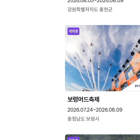
2026.08.05~2026.08.09
강원특별자치도 홍천군
개최중
보령머드축제
2026.07.24~2026.08.09
충청남도 보령시