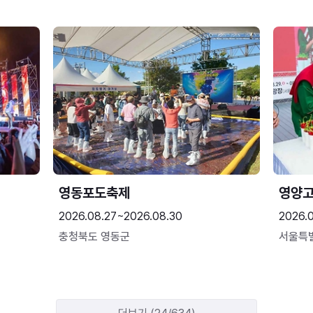
영동포도축제
영양고
2026.08.27~2026.08.30
2026.
충청북도 영동군
서울특