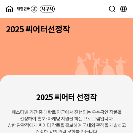
2025 씨어터선정작
2025 씨어터 선정작
페스티벌 기간 중 대학로 인근에서 진행되는 우수공연 작품을
선정하여 홍보·마케팅 지원을 하는 프로그램입니다.
방한 관광객에게 씨어터 작품을 홍보하여 국내외 관객을 개발하고
건강한 공연 관람 문화를 만듭니다.