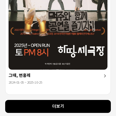
그때, 변홍례
2024-01-05 ~ 2025-10-25
더보기