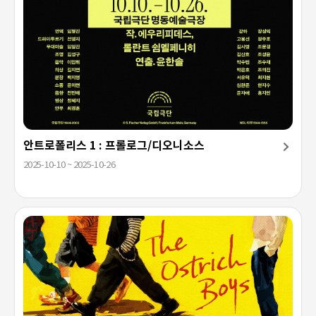
안트로폴리스 1 : 프롤로그/디오니소스
2025-10-10 ~ 2025-10-26