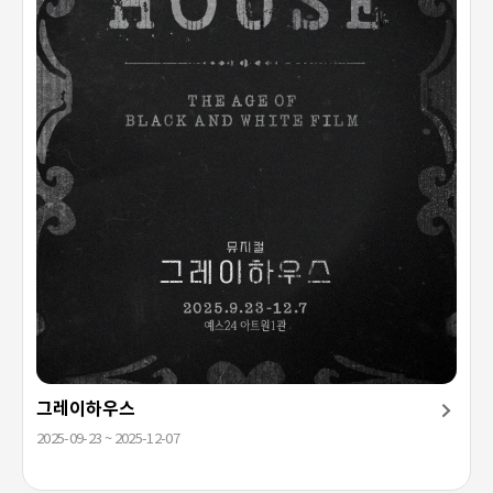
그레이하우스
2025-09-23 ~ 2025-12-07