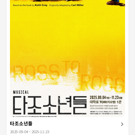
타조소년들
2025-09-04 ~ 2025-11-23