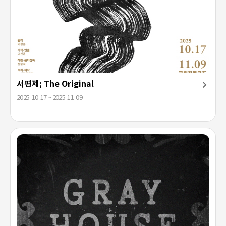
서편제; The Original
2025-10-17 ~ 2025-11-09