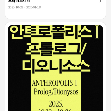
프라테르니테
2025-10-28 ~ 2026-01-18