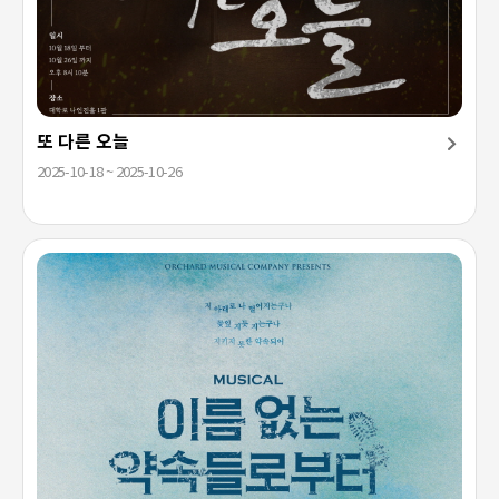
또 다른 오늘
2025-10-18 ~ 2025-10-26