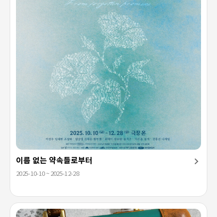
이름 없는 약속들로부터
2025-10-10 ~ 2025-12-28