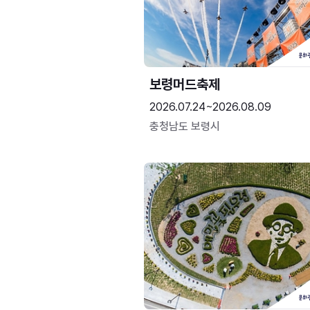
보령머드축제
2026.07.24~2026.08.09
충청남도 보령시