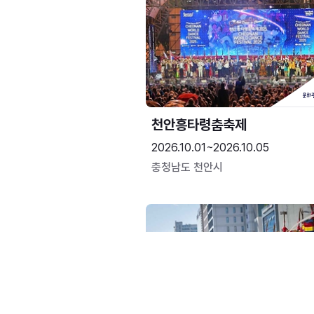
천안흥타령춤축제
2026.10.01~2026.10.05
충청남도 천안시