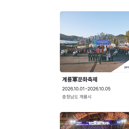
계룡軍문화축제 
2026.10.01~2026.10.05
충청남도 계룡시