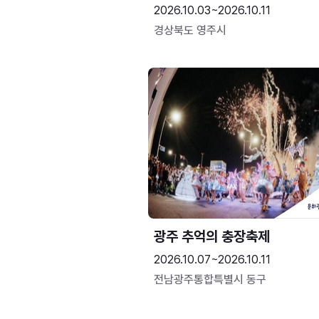
2026.10.03~2026.10.11
경상북도 영주시
광주 추억의 충장축제
2026.10.07~2026.10.11
전남광주통합특별시 동구