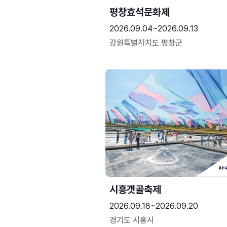
평창효석문화제
2026.09.04~2026.09.13
강원특별자치도 평창군
시흥갯골축제
2026.09.18~2026.09.20
경기도 시흥시