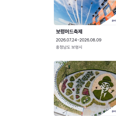
보령머드축제
2026.07.24~2026.08.09
충청남도 보령시