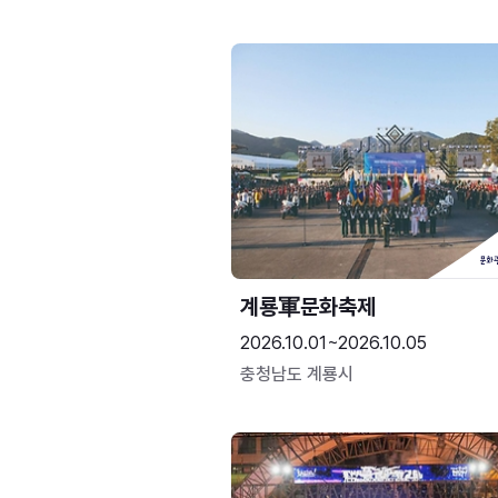
계룡軍문화축제 
2026.10.01~2026.10.05
충청남도 계룡시