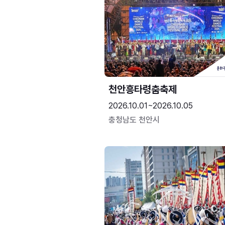
천안흥타령춤축제
2026.10.01~2026.10.05
충청남도 천안시